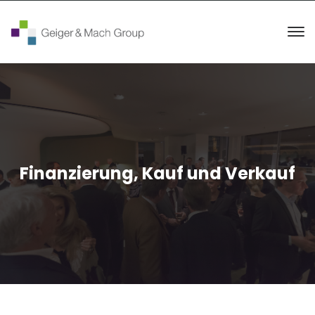
Finanzierung, Kauf und Verkauf