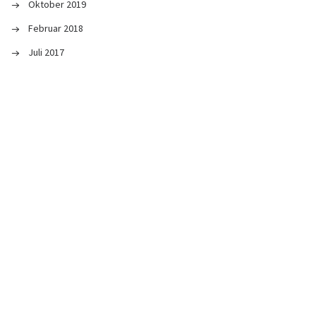
Oktober 2019
Februar 2018
Juli 2017