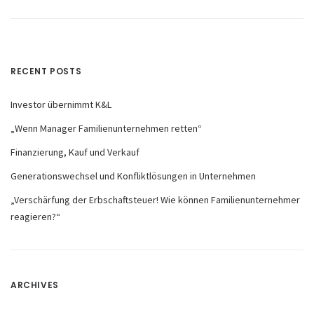
RECENT POSTS
Investor übernimmt K&L
„Wenn Manager Familienunternehmen retten“
Finanzierung, Kauf und Verkauf
Generationswechsel und Konfliktlösungen in Unternehmen
„Verschärfung der Erbschaftsteuer! Wie können Familienunternehmer
reagieren?“
ARCHIVES